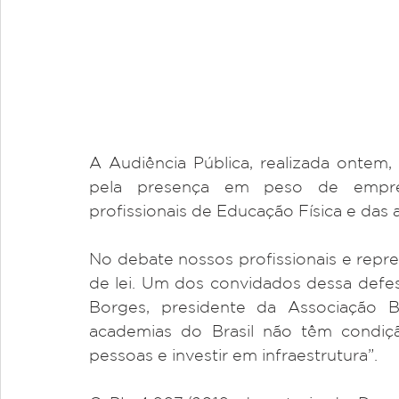
A Audiência Pública, realizada ontem,
pela presença em peso de empresá
profissionais de Educação Física e das
No debate nossos profissionais e repre
de lei. Um dos convidados dessa defe
Borges, presidente da Associação Br
academias do Brasil não têm condição
pessoas e investir em infraestrutura”.