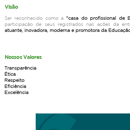
Visão
Ser reconhecido como a
"casa do profissional de 
participação de seus registrados nas ações da ent
atuante, inovadora, moderna e promotora da Educação
Nossos Valores
Transparência
Ética
Respeito
Eficiência
Excelência