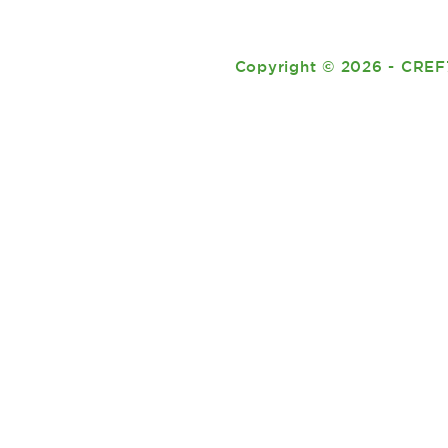
Copyright
©
2026 - CREF