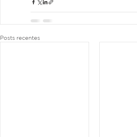
Posts recentes