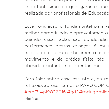
importantíssimo porque garante que a
realizada por profissionais de Educação 
Essa regulação é fundamental para g
melhor aprendizado e aproveitamento 
quando essas aulas são conduzidas 
performance dessas crianças é muit
habilitado e com conhecimento espec
movimento e da prática física, tão 
obesidade infantil e o sedentarismo. 
Para falar sobre esse assunto e, ao m
reflexão, apresentamos o PAPO COM 
#cref7
#pl9032016
#gdf
#rodrigoroll
Notícias