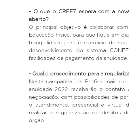
- O que o CREF7 espera com a nova
aberto?
O principal objetivo é colaborar com
Educação Física, para que fique em dia 
tranquilidade para o exercício de sua 
desenvolvimento do sistema CONF
facilidades de pagamento da anuidade.
- Qual o procedimento para a regulari
Nesta campanha, os Profissionais de 
anuidade 2022 receberão o contato d
negociação, com possibilidades de parc
o atendimento, presencial e virtual
realizar a regularização de débitos d
órgão.