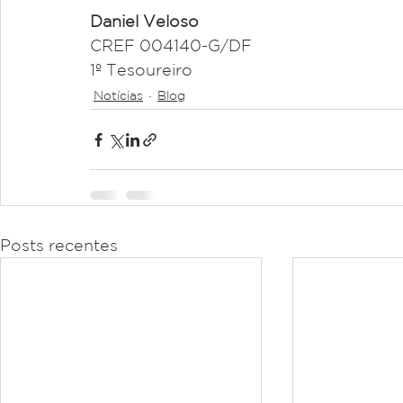
Daniel Veloso
CREF 004140-G/DF
1º Tesoureiro
Notícias
Blog
Posts recentes