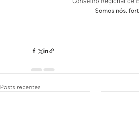
Conselho Regional de E
Somos nós, fort
Posts recentes