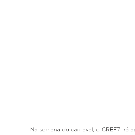
Na semana do carnaval, o CREF7 irá ap