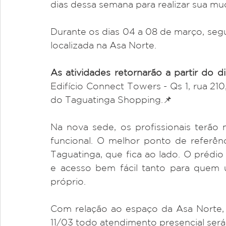
dias dessa semana para realizar sua mu
Durante os dias 04 a 08 de março, segu
localizada na Asa Norte.
Edifício Connect Towers - Qs 1, rua 210, 
do Taguatinga Shopping.📌
Na nova sede, os profissionais terã
funcional. O melhor ponto de referênc
Taguatinga, que fica ao lado. O prédio
e acesso bem fácil tanto para quem 
próprio.
Com relação ao espaço da Asa Norte, e
11/03 todo atendimento presencial ser