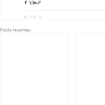
Posts recentes