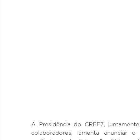
A Presidência do CREF7, juntamente 
colaboradores, lamenta anunciar o