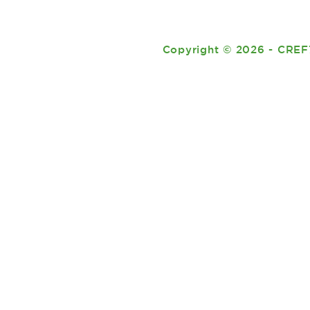
Copyright
©
2026 - CREF