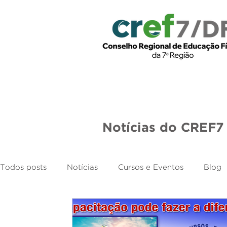
Início
Institucional
Leg
Notícias do CREF7
Todos posts
Notícias
Cursos e Eventos
Blog