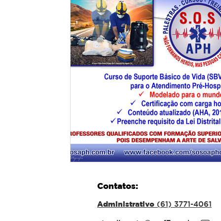
Contatos:
Administrativo
(61) 3771-4061