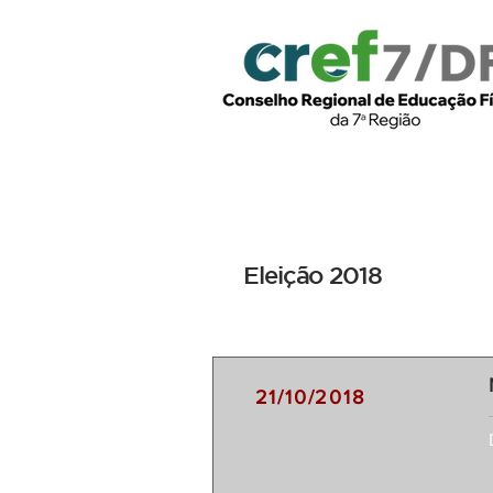
Início
Institucional
Leg
Eleição 2018
21/10/2018