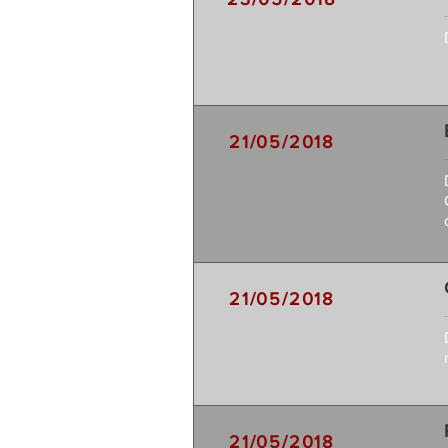
21/05/2018
21/05/2018
21/05/2018