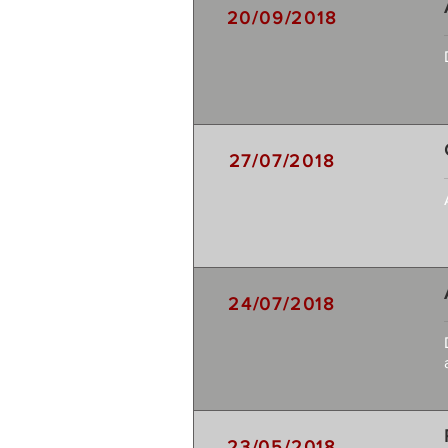
20/09/2018
27/07/2018
24/07/2018
23/05/2018