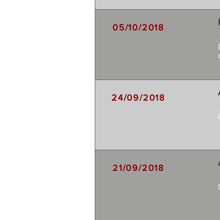
05/10/2018
24/09/2018
21/09/2018