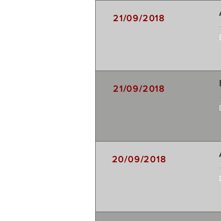
21/09/2018
21/09/2018
20/09/2018