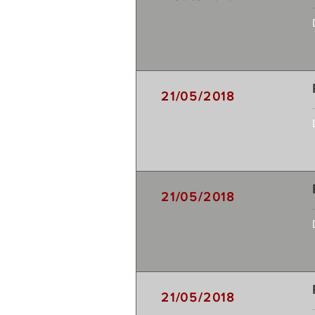
21/05/2018
21/05/2018
21/05/2018