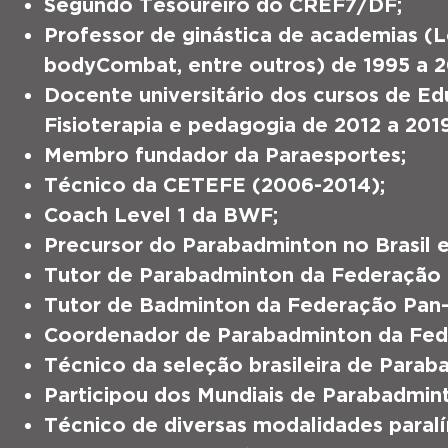
Segundo Tesoureiro do CREF7/DF;
Professor de ginástica de academias (
bodyCombat, entre outros) de 1995 a 2
Docente universitário dos cursos de Ed
Fisioterapia e pedagogia de 2012 a 2019
Membro fundador da Paraesportes;
Técnico da CETEFE (2006-2014);
Coach Level 1 da BWF;
Precursor do Parabadminton no Brasil 
Tutor de Parabadminton da Federação 
Tutor de Badminton da Federação Pan
Coordenador de Parabadminton da Fede
Técnico da seleção brasileira de Parab
Participou dos Mundiais de Parabadmin
Técnico de diversas modalidades paralí