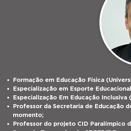
Formação em Educação Física (Universi
Especialização em Esporte Educacional 
Especialização Em Educação Inclusiva 
Professor da Secretaria de Educação d
momento;
Professor do projeto CID Paralímpico