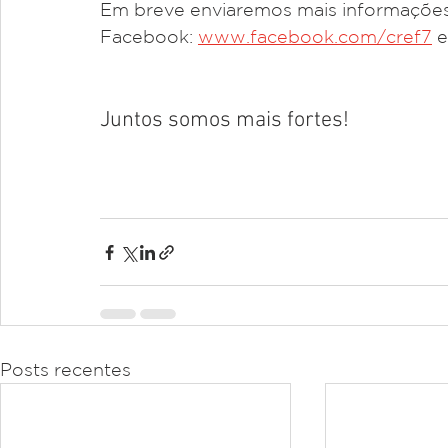
Em breve enviaremos mais informações 
Facebook: 
www.facebook.com/cref7
 
Juntos somos mais fortes!
Posts recentes