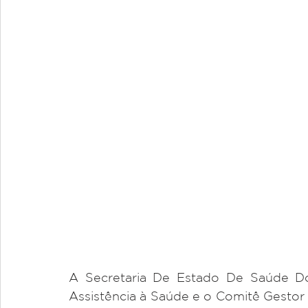
A Secretaria De Estado De Saúde Do D
Assistência à Saúde e o Comitê Gestor 