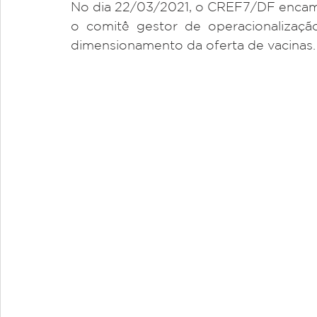
No dia 22/03/2021, o CREF7/DF encaminh
o comitê gestor de operacionalizaçã
dimensionamento da oferta de vacinas.