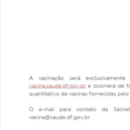
vacina.saude.df.gov.br
 e ocorrerá de f
quantitativo de vacinas fornecidas pelo
O e-mail para contato da Secret
vacina@saude.df.gov.br