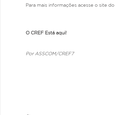
Para mais informações acesse o site d
O CREF Está aqui!
Por ASSCOM/CREF7 