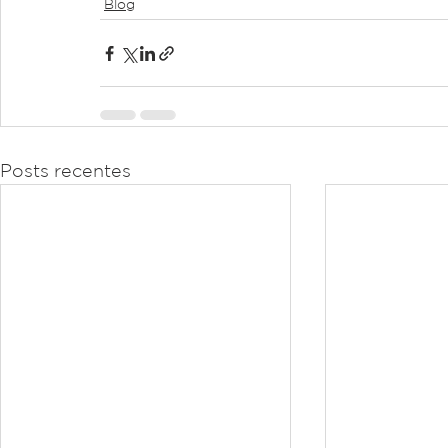
Blog
Posts recentes