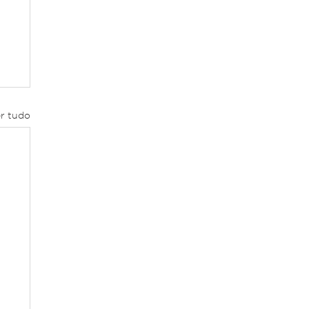
r tudo