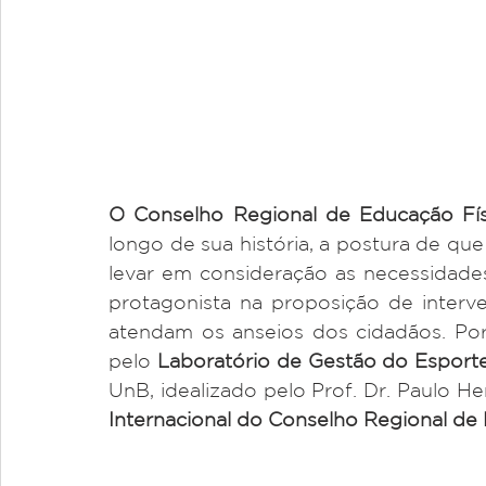
O Conselho Regional de Educação Fí
longo de sua história, a postura de que
levar em consideração as necessidades s
protagonista na proposição de interve
atendam os anseios dos cidadãos. Por
pelo 
Laboratório de Gestão do Espor
UnB, idealizado pelo Prof. Dr. Paulo H
Internacional do Conselho Regional de