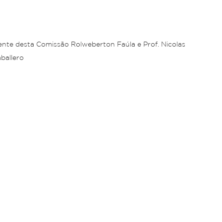
ballero   