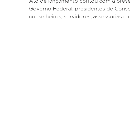
Ato de lançamento contou com a prese
Governo Federal, presidentes de Conselh
conselheiros, servidores, assessorias e 