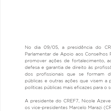
No dia 09/05, a presidência do CR
Parlamentar de Apoio aos Conselhos Pr
promover ações de fortalecimento, ac
defesa e garantia de direito às profiss
dos profissionais que se formam di
públicas e outras ações que visem a 
políticas públicas mais eficazes para o s
A presidente do CREF7, Nicole Azev
os vice-presidentes Marcelo Marazi (C