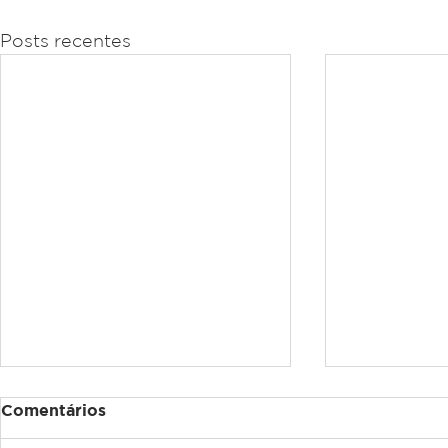
Posts recentes
Comentários