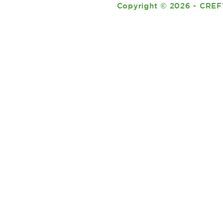
Copyright
©
2026 - CREF