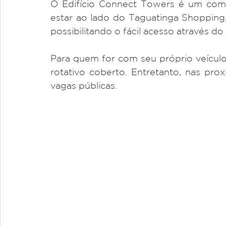
O Edifício Connect Towers é um com
estar ao lado do Taguatinga Shopping,
possibilitando o fácil acesso através d
Para quem for com seu próprio veícul
rotativo coberto. Entretanto, nas pro
vagas públicas.