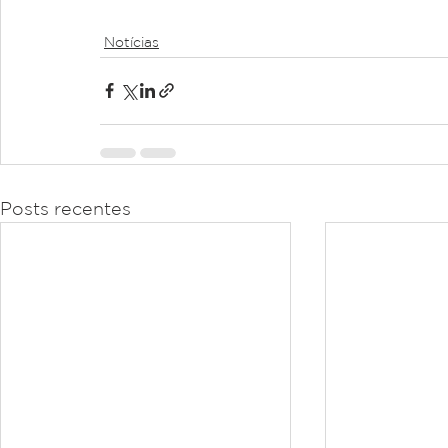
Notícias
Posts recentes