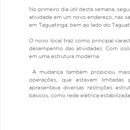
No primeiro dia útil desta semana, segu
atividade em um novo endereço, nas sa
em Taguatinga, bem ao lado do Taguat
O novo local traz como principal carac
desempenho das atividades. Com isso 
em uma estrutura moderna.
 A mudança também propiciou mais segurança e a evolução tecnológica das 
operações, que estavam limitadas 
apresentava diversas restrições estr
básicos, como rede elétrica estabilizada,