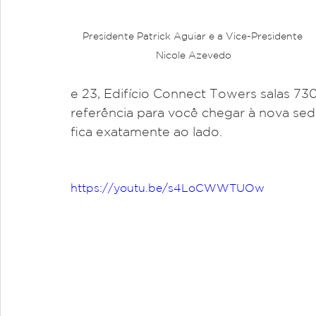
Presidente Patrick Aguiar e a Vice-Presidente 
Nicole Azevedo
e 23, Edifício Connect Towers salas 730
referência para você chegar à nova se
fica exatamente ao lado.
https://youtu.be/s4LoCWWTUOw